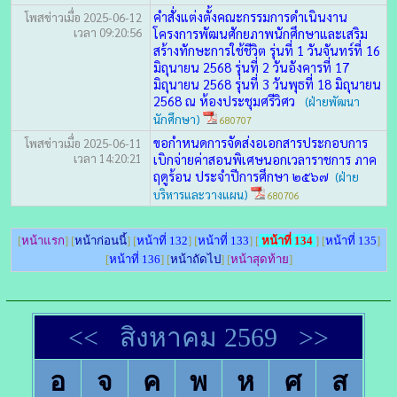
คำสั่งแต่งตั้งคณะกรรมการดำเนินงาน
โพสข่าวเมื่อ 2025-06-12
เวลา 09:20:56
โครงการพัฒนศักยภาพนักศึกษาและเสริม
สร้างทักษะการใช้ชีวิต รุ่นที่ 1 วันจันทร์ที่ 16
มิถุนายน 2568 รุ่นที่ 2 วันอังคารที่ 17
มิถุนายน 2568 รุ่นที่ 3 วันพุธที่ 18 มิถุนายน
2568 ณ ห้องประชุมศรีวิศว
(ฝ่ายพัฒนา
นักศึกษา)
680707
ขอกำหนดการจัดส่งอเอกสารประกอบการ
โพสข่าวเมื่อ 2025-06-11
เวลา 14:20:21
เบิกจ่ายค่าสอนพิเศษนอกเวลาราชการ ภาค
ฤดูร้อน ประจำปีการศึกษา ๒๕๖๗
(ฝ่าย
บริหารและวางแผน)
680706
[
หน้าแรก
] [
หน้าก่อนนี้
] [
หน้าที่ 132
] [
หน้าที่ 133
] [
หน้าที่ 134
] [
หน้าที่ 135
]
[
หน้าที่ 136
] [
หน้าถัดไป
] [
หน้าสุดท้าย
]