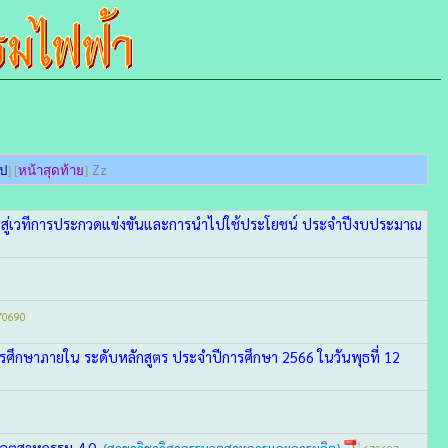
Zz
ไป
] [
หน้าสุดท้าย
]
ียนสู่เวทีการประกวดแข่งขันและการนำไปใช้ประโยชน์ ประจำปีงบประมาณ
0690
รศึกษาภายใน ระดับหลักสูตร ประจำปีการศึกษา 2566 ในวันพุธที่ 12
ีอุตสาหกรรม 4.0