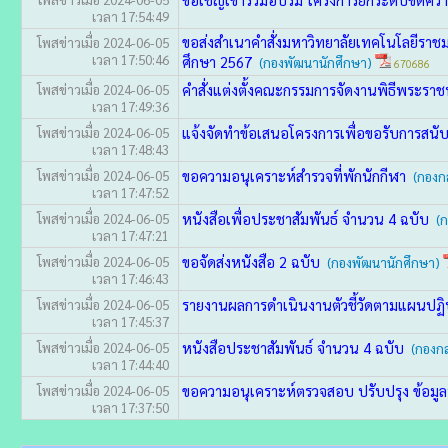
เวลา 17:54:49
ขอส่งสำเนาคำสั่งมหาวิทยาลัยเทคโนโลยีราช
โพสข่าวเมื่อ 2024-06-05
เวลา 17:50:46
ศึกษา 2567
(กองพัฒนานักศึกษา)
670686
คำสั่งแต่งตั้งคณะกรรมการจัดงานพิธีพระร
โพสข่าวเมื่อ 2024-06-05
เวลา 17:49:36
แจ้งจัดทำข้อเสนอโครงการเพื่อขอรับการสนั
โพสข่าวเมื่อ 2024-06-05
เวลา 17:48:43
ขอความอนุเคราะห์สำรวจที่พักนักกีฬา
โพสข่าวเมื่อ 2024-06-05
(กองก
เวลา 17:47:52
หนังสือเพื่อประชาสัมพันธ์ จำนวน 4 ฉบับ
โพสข่าวเมื่อ 2024-06-05
(ก
เวลา 17:47:21
ขอจัดส่งหนังสือ 2 ฉบับ
โพสข่าวเมื่อ 2024-06-05
(กองพัฒนานักศึกษา)
เวลา 17:46:43
รายงานผลการดำเนินงานตัวชี้วัดตามแผนปฏ
โพสข่าวเมื่อ 2024-06-05
เวลา 17:45:37
หนังสือประชาสัมพันธ์ จำนวน 4 ฉบับ
โพสข่าวเมื่อ 2024-06-05
(กองก
เวลา 17:44:40
ขอความอนุเคราะห์ตรวจสอบ ปรับปรุง ข้อมูลนั
โพสข่าวเมื่อ 2024-06-05
เวลา 17:37:50