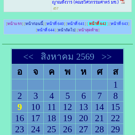
ญาณสังวาร (คณะวิศวกรรมศาตร์ มช.)
457
[
หน้าแรก
] [
หน้าก่อนนี้
] [
หน้าที่ 640
] [
หน้าที่ 641
] [
หน้าที่ 642
] [
หน้าที่ 643
]
[
หน้าที่ 644
] [
หน้าถัดไป
] [
หน้าสุดท้าย
]