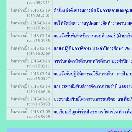
เวลา 08:23:11
คำสั่งแต่งตั้งกรรมการดำเนินการสอบและคุมส
โพสข่าวเมื่อ 2015-03-19
เวลา 08:21:01
ขอให้จัดส่งตารางสรุปผลการจัดทำรายงาน มค
โพสข่าวเมื่อ 2015-03-14
เวลา 15:06:22
ขอแจ้งพื้นที่สำหรับวางคอมพิวเตอร์ (ฝ่ายบร
โพสข่าวเมื่อ 2015-03-14
เวลา 15:03:35
ขอส่งปฏิทินการศึกษา ประจำปีการศึกษา 255
โพสข่าวเมื่อ 2015-03-14
เวลา 15:02:59
การรับสมัครนักศึกษาสหกิจศึกษา ประจำปีก
โพสข่าวเมื่อ 2015-03-14
เวลา 15:02:11
ขอแจ้งข้อปฏิบัติการขอใช้สนามกีฬา ภายใน ม
โพสข่าวเมื่อ 2015-03-14
เวลา 15:00:27
ขอประชาสัมพันธ์การจัดงานประจำปี และงา
โพสข่าวเมื่อ 2015-03-14
เวลา 14:59:35
ประชาสัมพันธ์โครงการเยาวชนจิตอาสาเพื่อเ
โพสข่าวเมื่อ 2015-03-14
เวลา 14:58:38
ขอเรียนเชิญเข้าร่วมโครงการ วิศวฯไฟฟ้า เพื
โพสข่าวเมื่อ 2015-03-09
เวลา 16:56:28
[
หน้าแรก
] [
หน้า