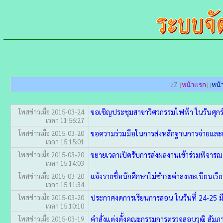
zZ
[
หน้าแรก
] [
หน้า
ขอเชิญประชุมสาขาวิศวกรรมไฟฟ้า ในวันศุกร
โพสข่าวเมื่อ 2015-03-24
เวลา 11:56:27
ขอความร่วมมือในการส่งหลักฐานการจ่ายและเงิ
โพสข่าวเมื่อ 2015-03-20
เวลา 15:15:01
ขยายเวลาเปิดรับการส่งผลงานเข้าร่วมพิจา
โพสข่าวเมื่อ 2015-03-20
เวลา 15:14:03
แจ้งรายชื่อนักศึกษาไม่ชำระค่าลงทะเบียนเร
โพสข่าวเมื่อ 2015-03-20
เวลา 15:11:34
ประกาศงดการเรียนการสอน ในวันที่ 24-25 ม
โพสข่าวเมื่อ 2015-03-20
เวลา 15:10:10
โพสข่าวเมื่อ 2015-03-19