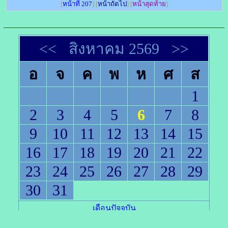
[
หน้าที่ 207
] [
หน้าถัดไป
] [
หน้าสุดท้าย
]