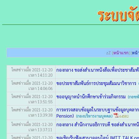
zZ
[
หน้าแรก
] [
หน้า
กองกลาง ขอส่งสำเนาหนังสือเพื่อประชาสัมพ
โพสข่าวเมื่อ 2021-12-20
เวลา 14:11:20
ขอประชาสัมพันธ์การประชุมสัมมนาวิชาการ
โพสข่าวเมื่อ 2021-12-20
เวลา 14:06:06
ขออนุญาตนำนักศึกษาเข้าร่วมกิจกรรม
โพสข่าวเมื่อ 2021-12-20
(กอฃพ
เวลา 13:51:55
การตรวจสอบข้อมูลในระบบฐานข้อมูลบุคลาก
โพสข่าวเมื่อ 2021-12-20
เวลา 13:39:38
Pension)
(กองบริหารงานบุคคล)
64582
กองกลาง สำนักงานอธิการบดี ขอส่งสำเนาหน
โพสข่าวเมื่อ 2021-12-20
เวลา 13:37:11
ขอเชิญรับฟังเสวนาออนไลน์ IMTT TALK onlin
โพสข่าวเมื่อ 2021-12-20