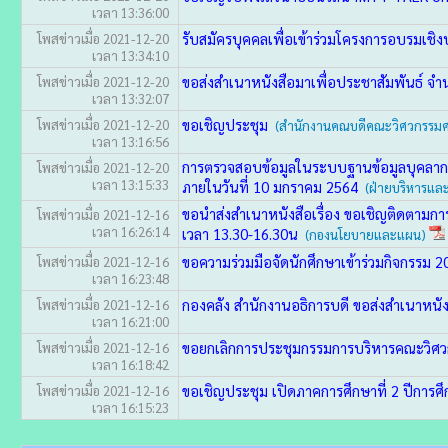
เวลา 13:36:00
รับสมัครบุคคลเพื่อเข้าร่วมโครงการอบรมเชิงปฏ
โพสข่าวเมื่อ 2021-12-20
เวลา 13:34:10
ขอส่งสำเนาหนังสือมาเพื่อประชาสัมพันธ์ จำ
โพสข่าวเมื่อ 2021-12-20
เวลา 13:32:07
ขอเชิญประชุม
โพสข่าวเมื่อ 2021-12-20
(สำนักงานคณบดีคณะวิศวกรรมศ
เวลา 13:16:56
การตรวจสอบข้อมูลในระบบฐานข้อมูลบุคลาก
โพสข่าวเมื่อ 2021-12-20
เวลา 13:15:33
ภายในวันที่ 10 มกราคม 2564
(ฝ่ายบริหารแ
ขอนำส่งสำเนาหนังสือเรื่อง ขอเชิญติดตา
โพสข่าวเมื่อ 2021-12-16
เวลา 16:26:14
เวลา 13.30-16.30น
(กองนโยบายและแผน)
ขอความร่วมมือจัดนักศึกษาเข้าร่วมกิจกรร
โพสข่าวเมื่อ 2021-12-16
เวลา 16:23:48
กองคลัง สำนักงานอธิการบดี ขอส่งสำเนาหนั
โพสข่าวเมื่อ 2021-12-16
เวลา 16:21:00
ขอยกเลิกการประชุมกรรมการบริหารคณะวิศว
โพสข่าวเมื่อ 2021-12-16
เวลา 16:18:42
ขอเชิญประชุม เปิดภาคการศึกษาที่ 2 ปีการศ
โพสข่าวเมื่อ 2021-12-16
เวลา 16:15:23