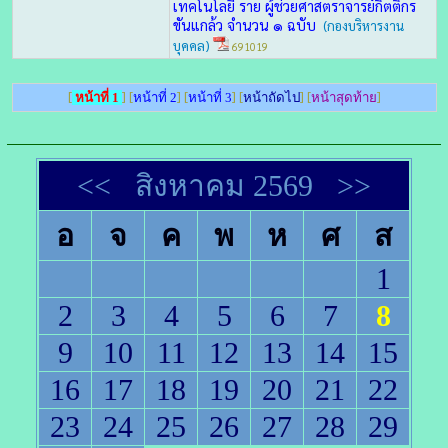
เทคโนโลยี ราย ผู้ช่วยศาสตราจารย์กิตติกร
ขันแกล้ว จำนวน ๑ ฉบับ
(กองบริหารงาน
บุคคล)
691019
[
] [
] [
] [
] [
]
หน้าที่ 1
หน้าที่ 2
หน้าที่ 3
หน้าถัดไป
หน้าสุดท้าย