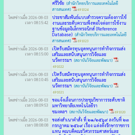
ศรีวิชัย
(สำนักวิทยบริการและเทคโนโลยี
สารสนเทศ)
691024
ประชาสัมพันธ์แบบสำรวจความต้องการใช้
โพสข่าวเมื่อ 2026-08-03
เวลา 08:15:42
งานและระดับความพึงพอใจต่อการใช้งาน
ฐานข้อมูลอิเล็กทรอนิกส์ (Reference
Database)
(สำนักวิทยบริการและเทคโนโลยี
สารสนเทศ)
691023
เปิดรับสมัครทุนอุดหนุนการทำกิจกรรมส่ง
โพสข่าวเมื่อ 2026-08-03
เวลา 08:15:00
เสริมและสนับสนุนการวิจัยและ
นวัตกรรมฯ
(สถาบันวิจัยและพัฒนา)
691022
เปิดรับสมัครทุนอุดหนุนการทำกิจกรรมส่ง
โพสข่าวเมื่อ 2026-08-03
เวลา 08:10:45
เสริมและสนับสนุนการวิจัยและ
นวัตกรรมฯ
(สถาบันวิจัยและพัฒนา)
691021
ขอแจ้งเลื่อนการประชุมวิชาการระดับชาติ
โพสข่าวเมื่อ 2026-08-03
เวลา 08:09:53
มหาวิทยาลัยเทคโนโลยีรา
ชมงคลฯ
(สถาบันวิจัยและพัฒนา)
691020
ขอส่งสำเนาคำสั่ง ที่ ๒๑/๒๕๖๙ ลงวันที่ ๒๓
โพสข่าวเมื่อ 2026-08-03
เวลา 08:08:08
กรกฎาคม ๒๕๖๙ เรื่อง แต่งตั้งรักษาราชการ
แทน คณบดีคณะวิศวกรรมศาสตร์และ