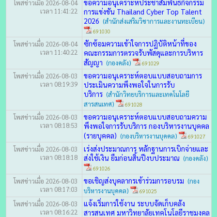
ขอความอนุเคราะห์ประชาสัมพันธ์กิจกรรม
โพสข่าวเมื่อ 2026-08-04
เวลา 11:41:22
การแข่งขัน Thailand Cyber Top Talent
2026
(สำนักส่งเสริมวิชาการและงานทะเบียน)
691030
ซักซ้อมความเข้าใจการปฏิบัติหน้าที่ของ
โพสข่าวเมื่อ 2026-08-04
เวลา 11:40:22
คณะกรรมการตรวจรับพัสดุและการบริหาร
สัญญา
(กองคลัง)
691029
ขอความอนุเคราะห์ตอบแบบสอบถามการ
โพสข่าวเมื่อ 2026-08-03
เวลา 08:19:39
ประเมินความพึงพอใจในการรับ
บริการ
(สำนักวิทยบริการและเทคโนโลยี
สารสนเทศ)
691028
ขอความอนุเคราะห์ตอบแบบสอบถามความ
โพสข่าวเมื่อ 2026-08-03
เวลา 08:18:53
พึงพอใจการรับบริการ กองบริหารงานบุคคล
(รายบุคคล)
(กองบริหารงานบุคคล)
691027
เร่งส่งประมาณการ หลักฐานการเบิกจ่ายและ
โพสข่าวเมื่อ 2026-08-03
เวลา 08:18:18
ส่งใช้เงิน ยืมก่อนสิ้นปีงบประมาณ
(กองคลัง)
691026
ขอเชิญส่งบุคลากรเข้าร่วมการอบรม
โพสข่าวเมื่อ 2026-08-03
(กอง
เวลา 08:17:03
บริหารงานบุคคล)
691025
แจ้งเริ่มการใช้งาน ระบบจัดเก็บคลัง
โพสข่าวเมื่อ 2026-08-03
เวลา 08:16:22
สารสนเทศ มหาวิทยาลัยเทคโนโลยีราชมงคล