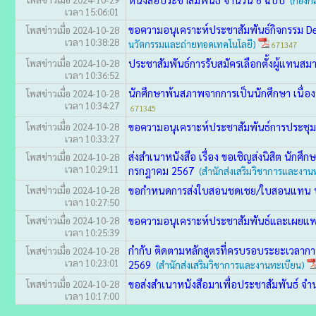
(กองก
เวลา 15:06:01
ขอความอนุเคราะห์ประชาสัมพันธ์กิจกรรม De
โพสข่าวเมื่อ 2024-10-28
เวลา 10:38:28
นวัตกรรมและถ่ายทอดเทคโนโลยี)
671347
ประชาสัมพันธ์การรับสมัครเลือกตั้งผู้แทนสม
โพสข่าวเมื่อ 2024-10-28
เวลา 10:36:52
นักศึกษาพ้นสภาพจากการเป็นนักศึกษา เนื่อ
โพสข่าวเมื่อ 2024-10-28
เวลา 10:34:27
671345
ขอความอนุเคราะห์ประชาสัมพันธ์การประชุมท
โพสข่าวเมื่อ 2024-10-28
เวลา 10:33:27
ส่งสำเนาหนังสือ เรื่อง ขอเชิญส่งนิสิต นั
โพสข่าวเมื่อ 2024-10-28
เวลา 10:29:11
กรกฎาคม 2567
(สำนักส่งเสริมวิชาการและงาน
ขอกำหนดการส่งใบสอนชดเชย/ใบสอนแทน ปร
โพสข่าวเมื่อ 2024-10-28
เวลา 10:27:50
ขอความอนุเคราะห์ประชาสัมพันธ์และเผยแพร่ส
โพสข่าวเมื่อ 2024-10-28
เวลา 10:25:39
กำกับ ติดตามหลักสูตรที่ครบรอบระยะเวลากา
โพสข่าวเมื่อ 2024-10-28
เวลา 10:23:01
2569
(สำนักส่งเสริมวิชาการและงานทะเบียน)
ขอส่งสำเนาหนังสือมาเพื่อประชาสัมพันธ์ จ
โพสข่าวเมื่อ 2024-10-28
เวลา 10:17:00