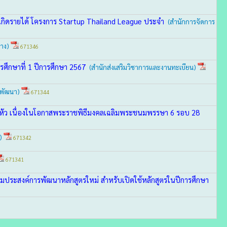
้เกิดรายได้ โครงการ Startup Thailand League ประจำ
(สำนักการจัดการ
าง)
671346
ศึกษาที่ 1 ปีการศึกษา 2567
(สำนักส่งเสริมวิชาการและงานทะเบียน)
ะพัฒนา)
671344
าอยู่หัว เนื่องในโอกาสพระราชพิธีมงคลเฉลิมพระชนมพรรษา 6 รอบ 28
)
671342
671341
มประสงค์การพัฒนาหลักสูตรใหม่ สำหรับเปิดใช้หลักสูตรในปีการศึกษา