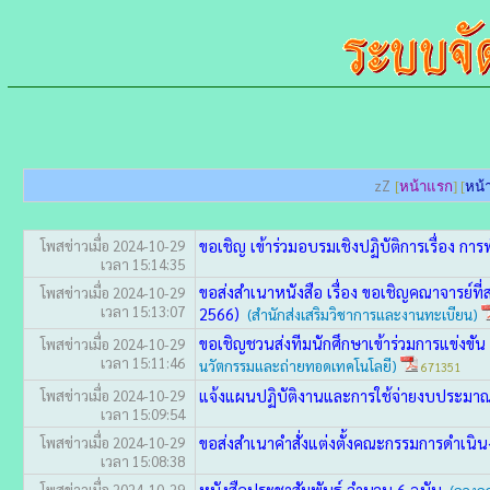
zZ
[
หน้าแรก
] [
หน้า
ขอเชิญ เข้าร่วมอบรมเชิงปฏิบัติการเรื่อง ก
โพสข่าวเมื่อ 2024-10-29
เวลา 15:14:35
ขอส่งสำเนาหนังสือ เรื่อง ขอเชิญคณาจารย์ท
โพสข่าวเมื่อ 2024-10-29
เวลา 15:13:07
2566)
(สำนักส่งเสริมวิชาการและงานทะเบียน)
ขอเชิญชวนส่งทีมนักศึกษาเข้าร่วมการแข่ง
โพสข่าวเมื่อ 2024-10-29
เวลา 15:11:46
นวัตกรรมและถ่ายทอดเทคโนโลยี)
671351
แจ้งแผนปฏิบัติงานและการใช้จ่ายงบประม
โพสข่าวเมื่อ 2024-10-29
เวลา 15:09:54
ขอส่งสำเนาคำสั่งแต่งตั้งคณะกรรมการดำเ
โพสข่าวเมื่อ 2024-10-29
เวลา 15:08:38
หนังสือประชาสัมพันธ์ จำนวน 6 ฉบับ
โพสข่าวเมื่อ 2024-10-29